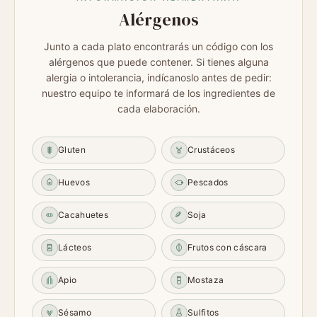
Alérgenos
Junto a cada plato encontrarás un código con los
alérgenos que puede contener. Si tienes alguna
alergia o intolerancia, indícanoslo antes de pedir:
nuestro equipo te informará de los ingredientes de
cada elaboración.
Gluten
Crustáceos
Huevos
Pescados
Cacahuetes
Soja
Lácteos
Frutos con cáscara
Apio
Mostaza
Sésamo
Sulfitos