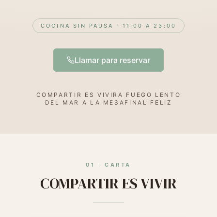
COCINA SIN PAUSA · 11:00 A 23:00
Llamar para reservar
COMPARTIR ES VIVIR
A FUEGO LENTO
DEL MAR A LA MESA
FINAL FELIZ
01
·
CARTA
COMPARTIR ES VIVIR