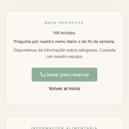
BUEN PROVECHO
IVA incluido.
Pregunta por nuestro menú diario o de fin de semana.
Disponemos de información sobre alérgenos. Consulta
con nuestro equipo.
Llamar para reservar
Volver al inicio
INFORMACIÓN ALIMENTARIA